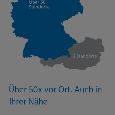
Über 50x vor Ort. Auch in
Ihrer Nähe