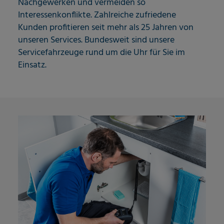
Nachgewerken und vermeiden so
Interessenkonflikte. Zahlreiche zufriedene
Kunden profitieren seit mehr als 25 Jahren von
unseren Services. Bundesweit sind unsere
Servicefahrzeuge rund um die Uhr für Sie im
Einsatz.