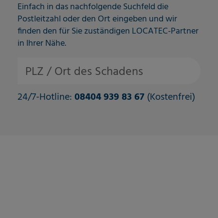
Einfach in das nachfolgende Suchfeld die
Postleitzahl oder den Ort eingeben und wir
finden den für Sie zuständigen LOCATEC-Partner
in Ihrer Nähe.
PLZ / Ort des Schadens
24/7-Hotline:
​​ 08404 939 83 67​
(Kostenfrei)