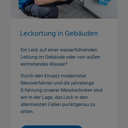
Leckortung in Gebäuden
Ein Leck auf einer wasserführenden
Leitung im Gebäude oder von außen
eintretendes Wasser?
Durch den Einsatz modernster
Messverfahren und die jahrelange
Erfahrung unserer Messtechniker sind
wir in der Lage, das Leck in den
allermeisten Fällen punktgenau zu
orten.