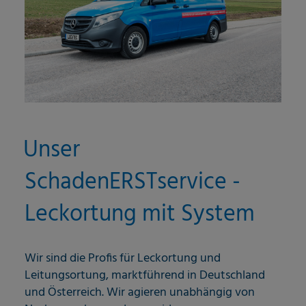
Unser
SchadenERSTservice -
Leckortung mit System
Wir sind die Profis für Leckortung und
Leitungsortung, marktführend in Deutschland
und Österreich. Wir agieren unabhängig von