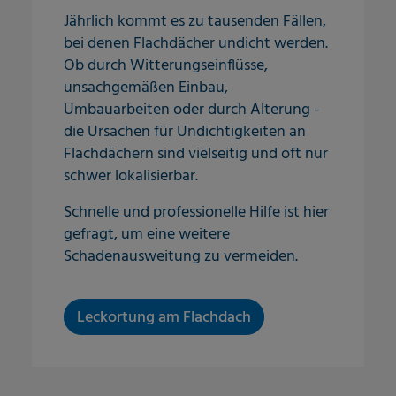
Jährlich kommt es zu tausenden Fällen,
bei denen Flachdächer undicht werden.
Ob durch Witterungseinflüsse,
unsachgemäßen Einbau,
Umbauarbeiten oder durch Alterung -
die Ursachen für Undichtigkeiten an
Flachdächern sind vielseitig und oft nur
schwer lokalisierbar.
Schnelle und professionelle Hilfe ist hier
gefragt, um eine weitere
Schadenausweitung zu vermeiden.
Leckortung am Flachdach