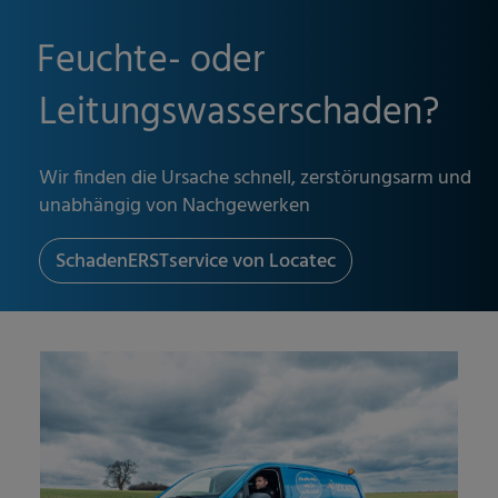
Feuchte- oder
Leitungswasserschaden?
Wir finden die Ursache schnell, zerstörungsarm und
unabhängig von Nachgewerken
SchadenERSTservice von Locatec